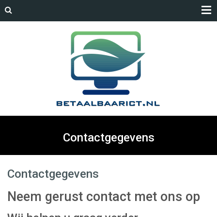
Contactgegevens
Contactgegevens
Neem gerust contact met ons op